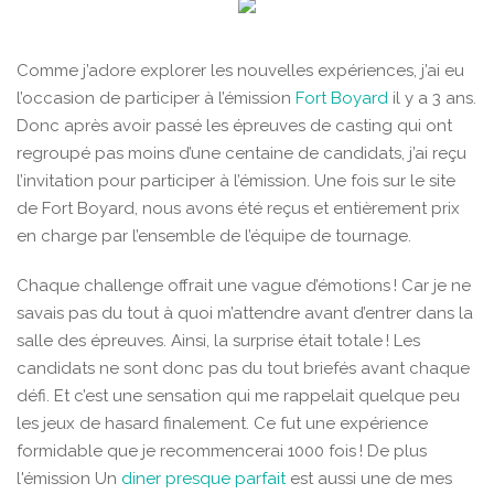
Comme j’adore explorer les nouvelles expériences, j’ai eu
l’occasion de participer à l’émission
Fort Boyard
il y a 3 ans.
Donc après avoir passé les épreuves de casting qui ont
regroupé pas moins d’une centaine de candidats, j’ai reçu
l’invitation pour participer à l’émission. Une fois sur le site
de Fort Boyard, nous avons été reçus et entièrement prix
en charge par l’ensemble de l’équipe de tournage.
Chaque challenge offrait une vague d’émotions ! Car je ne
savais pas du tout à quoi m’attendre avant d’entrer dans la
salle des épreuves. Ainsi, la surprise était totale ! Les
candidats ne sont donc pas du tout briefés avant chaque
défi. Et c’est une sensation qui me rappelait quelque peu
les jeux de hasard finalement. Ce fut une expérience
formidable que je recommencerai 1000 fois ! De plus
l'émission Un
diner presque parfait
est aussi une de mes