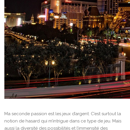
Ma seconde passion est les jeux d’argent. C’est surtout la
notion de hasard qui m’intrigue dans ce type de jeu. Mais
aussi la diversité des possibilités et l’immensité des