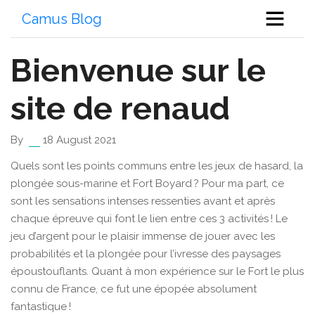
Camus Blog
Bienvenue sur le
site de renaud
By
18 August 2021
Quels sont les points communs entre les jeux de hasard, la
plongée sous-marine et Fort Boyard ? Pour ma part, ce
sont les sensations intenses ressenties avant et après
chaque épreuve qui font le lien entre ces 3 activités ! Le
jeu d’argent pour le plaisir immense de jouer avec les
probabilités et la plongée pour l’ivresse des paysages
époustouflants. Quant à mon expérience sur le Fort le plus
connu de France, ce fut une épopée absolument
fantastique !