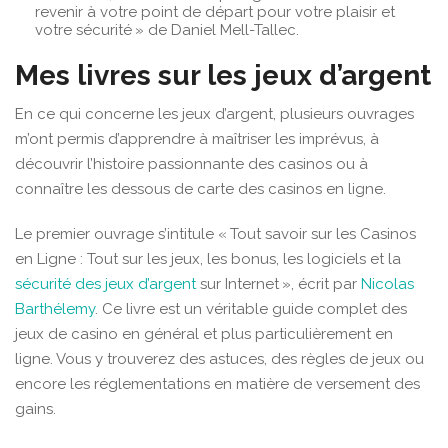
revenir à votre point de départ pour votre plaisir et
votre sécurité » de Daniel Mell-Tallec.
Mes livres sur les jeux d’argent
En ce qui concerne les jeux d’argent, plusieurs ouvrages
m’ont permis d’apprendre à maîtriser les imprévus, à
découvrir l’histoire passionnante des casinos ou à
connaître les dessous de carte des casinos en ligne.
Le premier ouvrage s’intitule « Tout savoir sur les Casinos
en Ligne : Tout sur les jeux, les bonus, les logiciels et la
sécurité des jeux d’argent
sur Internet », écrit par
Nicolas
Barthélemy
. Ce livre est un véritable guide complet des
jeux de casino en général et plus particulièrement en
ligne. Vous y trouverez des astuces, des règles de jeux ou
encore les réglementations en matière de versement des
gains.