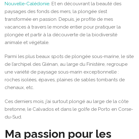
Nouvelle-Calédonie
. Et en découvrant la beauté des
paysages des fonds des mers, la plongée s’est
transformée en passion. Depuis, je profite de mes
vacances à travers le monde entier pour pratiquer la
plongée et partir à la découverte de la biodiversité
animale et végétale.
Parmi les plus beaux spots de plongée sous-marine, le site
de l’archipel des Glénan, au large du Finistère, regroupe
une variété de paysage sous-marin exceptionnelle :
roches isolées, épaves, plaines de sables tombants de
chenaux, etc.
Ces derniers mois, j’ai surtout plongé au large de la côte
bretonne, le Calvados et dans le golfe de Porto en Corse-
du-Sud.
Ma passion pour les