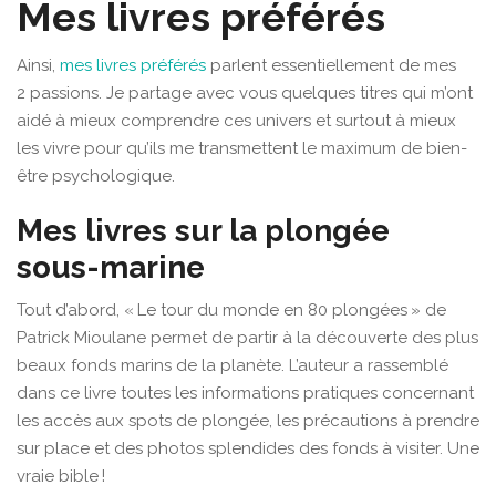
Mes livres préférés
Ainsi,
mes livres préférés
parlent essentiellement de mes
2 passions. Je partage avec vous quelques titres qui m’ont
aidé à mieux comprendre ces univers et surtout à mieux
les vivre pour qu’ils me transmettent le maximum de bien-
être psychologique.
Mes livres sur la plongée
sous-marine
Tout d’abord, « Le tour du monde en 80 plongées » de
Patrick Mioulane permet de partir à la découverte des plus
beaux fonds marins de la planète. L’auteur a rassemblé
dans ce livre toutes les informations pratiques concernant
les accès aux spots de plongée, les précautions à prendre
sur place et des photos splendides des fonds à visiter. Une
vraie bible !