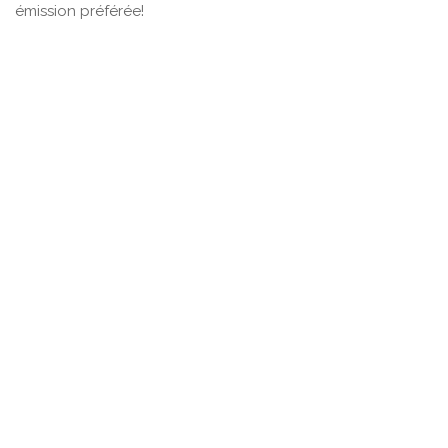
émission préférée!