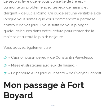
Le second livre que je vous conseille de lire est «
Surmonté un problème avec les jeux de hasard et
d’argent » de Lucia Romo. Ce guide est une véritable aide
lorsque vous sentez que vous commencez à perdre le
contrôle de vos jeux. Il vous suffit de vous plonger
quelques heures dans cette lecture pour reprendre la
maîtrise et surtout le plaisir de jouer.
Vous pouvez également lire :
« Casino : plaisir de jeu » de Constantin Parvulesco
« Mises et stratégies aux jeux de hasard »
« Le pendule & les jeux du hasard » de Évelyne Lehnoff
Mon passage à Fort
Boyard