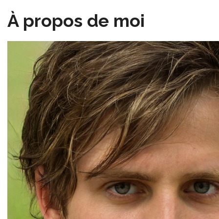
À propos de moi