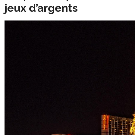
jeux d’argents